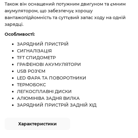
Також він оснащений потужним двигуном та ємним
акумулятором, що забезпечує хорошу
вантажопідйомність та суттєвий запас ходу на одній
зарядці.
Особливості:
ЗАРЯДНИЙ ПРИСТРІЙ
СИГНАЛІЗАЦІЯ
TFT СПИДОМЕТР
ГРАФЕНОВІ АКУМУЛЯТОРИ
USB РОЗ'ЄМ
LED ФАРА ТА ПОВОРОТНИКИ
ТЕРМОБОКС
ЛЕГКОСПЛАВНІ ДИСКИ
АЛЮМІНІВА ЗАДНЯ ВИЛКА
ЗАРЯДНИЙ ПРИСТРІЙ ЗАДНІЙ ХІД
Характеристики