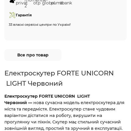
Гарантія
33 власні сервісні центри по Україні!
Все про товар
Електроскутер FORTE UNICORN
LIGHT Червоний
Електроскутер FORTE UNICORN LIGHT
Червоний —
нова сучасна модель електроскутера для
міста та передмістя. Електроскутер стане чудовим
варіантом дістатися на роботу, вирушити на
прогулянку чи пікнік. Скутер має стильний сучасний
зовнішній вигляд, простий та зручний в експлуатації.