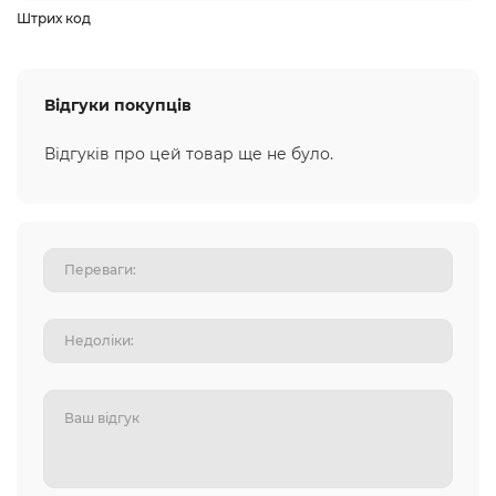
Штрих код
Відгуки покупців
Відгуків про цей товар ще не було.