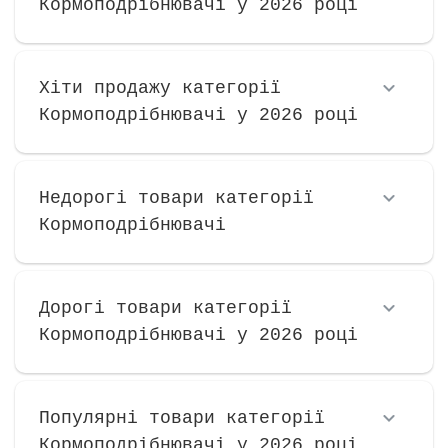
Кормоподрібнювачі у 2026 році
Хіти продажу категорії
Кормоподрібнювачі у 2026 році
Недорогі товари категорії
Кормоподрібнювачі
Дорогі товари категорії
Кормоподрібнювачі у 2026 році
Популярні товари категорії
Кормоподрібнювачі у 2026 році