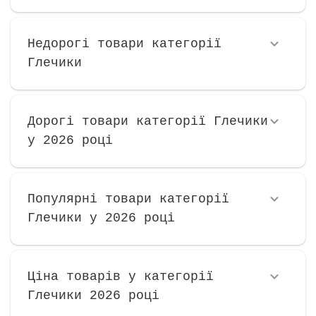
Недорогі товари категорії
Глечики
Дорогі товари категорії Глечики
у 2026 році
Популярні товари категорії
Глечики у 2026 році
Ціна товарів у категорії
Глечики 2026 році