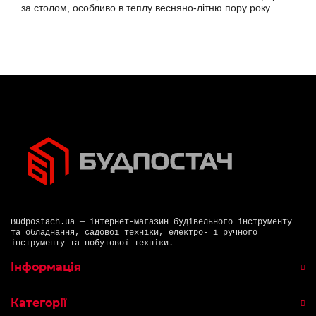
за столом, особливо в теплу весняно-літню пору року.
Budpostach.ua — інтернет-магазин будівельного інструменту
та обладнання, садової техніки, електро- і ручного
інструменту та побутової техніки.
Інформація
Категорії