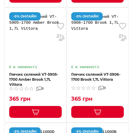
-5% ОНЛАЙН
-5% ОНЛАЙН
Є в наявності
Є в наявності
Глечик скляний VT-5905-
Глечик скляний VT-5906-
1700 Amber Brook 1,7L
1700 Brook 1,7L Vittora
Vittora
0
0
365 грн
365 грн
-5% ОНЛАЙН
-5% ОНЛАЙН