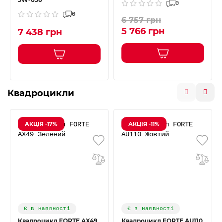
0
0
6 757 грн
5 766 грн
7 438 грн
Квадроцикли
АКЦІЯ -17%
АКЦІЯ -11%
Є в наявності
Є в наявності
Квадроцикл FORTE AX49
Квадроцикл FORTE AU110