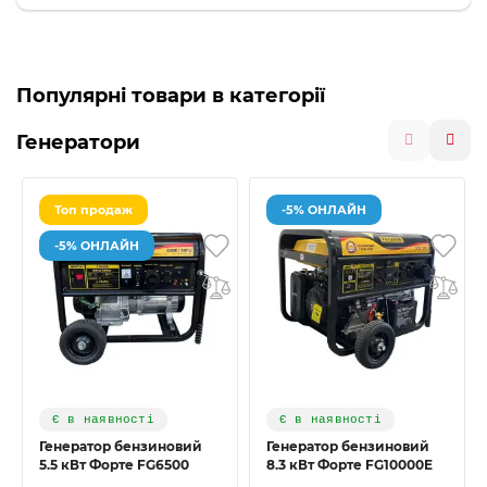
Популярні товари в категорії
Генератори
Топ продаж
-5% ОНЛАЙН
-5% ОНЛАЙН
Є в наявності
Є в наявності
Генератор бензиновий
Генератор бензиновий
5.5 кВт Форте FG6500
8.3 кВт Форте FG10000E