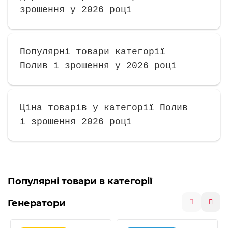
зрошення у 2026 році
Популярні товари категорії
Полив і зрошення у 2026 році
Ціна товарів у категорії Полив
і зрошення 2026 році
Популярні товари в категорії
Генератори