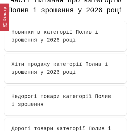
Часті питання про категорію
Полив і зрошення у 2026 році
Фільтр
Новинки в категорії Полив і
зрошення у 2026 році
Хіти продажу категорії Полив і
зрошення у 2026 році
Недорогі товари категорії Полив
і зрошення
Дорогі товари категорії Полив і