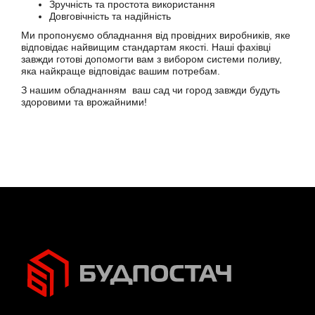
Зручність та простота використання
Довговічність та надійність
Ми пропонуємо обладнання від провідних виробників, яке
відповідає найвищим стандартам якості. Наші фахівці
завжди готові допомогти вам з вибором системи поливу,
яка найкраще відповідає вашим потребам.
З нашим обладнанням ваш сад чи город завжди будуть
здоровими та врожайними!