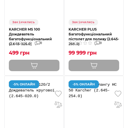
Закінчились
Закінчились
KARCHER MS 100
KARCHER PLUS
Дождеватель
Багатофункціональний
багатофункціональний
пістолет для поливу (2.645-
0
0
(2.645-026.0)
269.0)
499 грн
99 999 грн
-5% ОНЛАЙН
-5% ОНЛАЙН