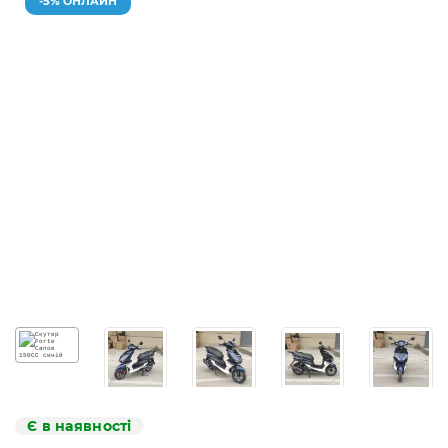
-5% ОНЛАЙН
Є в наявності