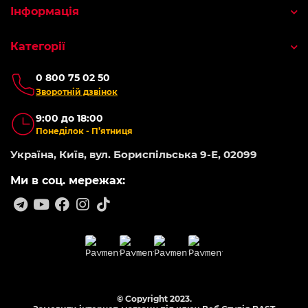
Інформація
Категорії
0 800 75 02 50
Зворотній дзвінок
9:00 до 18:00
Понеділок - П’ятниця
Україна, Київ, вул. Бориспільська 9-Е, 02099
Ми в соц. мережах:
© Copyright 2023.