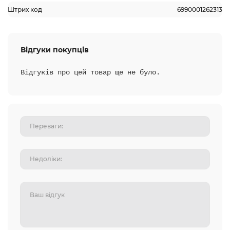
Штрих код
6990001262313
Відгуки покупців
Відгуків про цей товар ще не було.