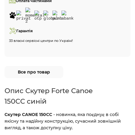
Оплата частинами
Гарантія
33 власні сервісні центри по Україні!
Все про товар
Опис Скутер Forte Canoe
150CC синій
Скутер CANOE 150CC
- новинка, яка поєднує в собі
якісну та надійну конструкцію, сучасний зовнішній
вигляд, а також доступну ціну.