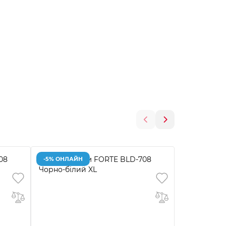
-5% ОНЛАЙН
-5% ОНЛАЙ