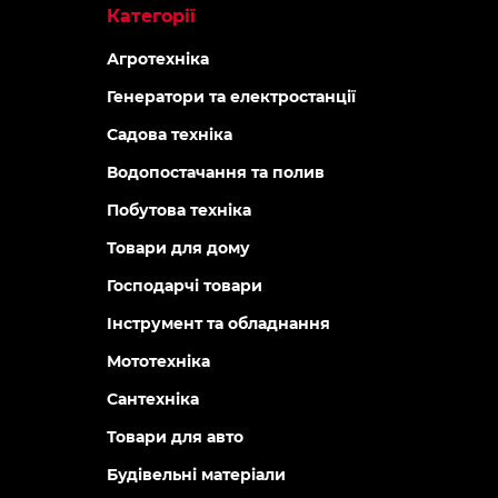
Категорії
Агротехніка
Генератори та електростанції
Садова техніка
Водопостачання та полив
Побутова техніка
Товари для дому
Господарчі товари
Інструмент та обладнання
Мототехніка
Сантехніка
Товари для авто
Будівельні матеріали