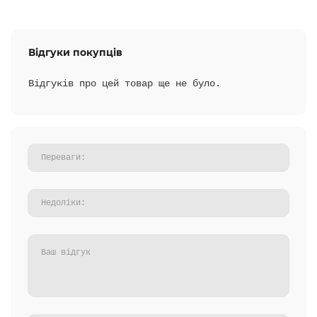
Відгуки покупців
Відгуків про цей товар ще не було.