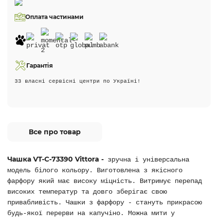
Оплата частинами
Гарантія
33 власні сервісні центри по Україні!
Все про товар
Чашка VT-C-73390 Vittora -
зручна і універсальна
модель білого кольору. Виготовлена з якісного
фарфору який має високу міцність. Витримує перепад
високих температур та довго зберігає свою
привабливість. Чашки з фарфору - стануть прикрасою
будь-якої перерви на капучіно. Можна мити у