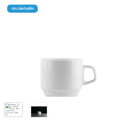
-5% ОНЛАЙН