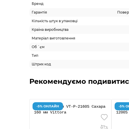
Бренд
Гарантія
Поверн
Кількість штук в упаковці
Країна виробництва
Матеріал виготовлення
Об `єм
Тип
Штрих код
Рекомендуємо подивитис
-5% ОНЛАЙН
-5% 