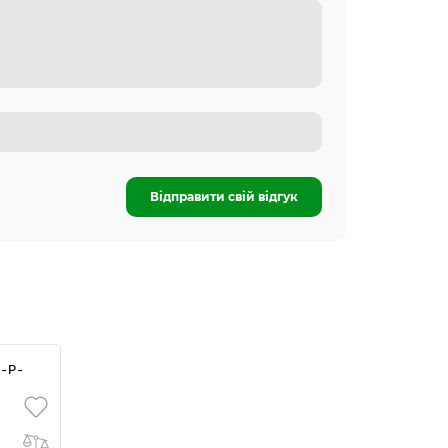
Відправити свій відгук