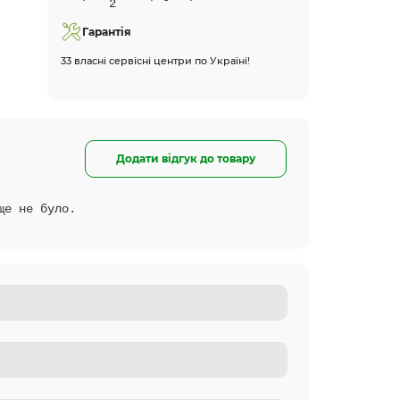
Гарантія
33 власні сервісні центри по Україні!
Додати відгук до товару
ще не було.