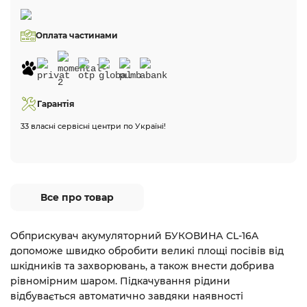
Оплата частинами
Гарантія
33 власні сервісні центри по Україні!
Все про товар
Обприскувач акумуляторний БУКОВИНА CL-16A
допоможе швидко обробити великі площі посівів від
шкідників та захворювань, а також внести добрива
рівномірним шаром. Підкачування рідини
відбувається автоматично завдяки наявності