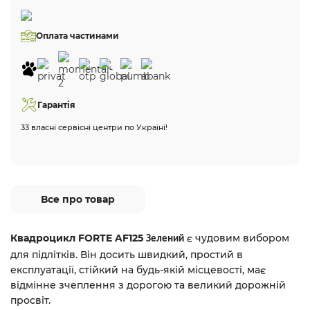
Оплата частинами
Гарантія
33 власні сервісні центри по Україні!
Все про товар
Квадроцикл FORTE AF125
є чудовим вибором
Зелений
для підлітків. Він досить швидкий, простий в
експлуатації, стійкий на будь-якій місцевості, має
відмінне зчеплення з дорогою та великий дорожній
просвіт.