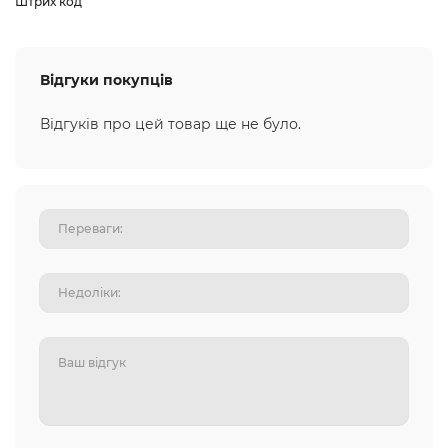
Штрих код
Відгуки покупців
Відгуків про цей товар ще не було.