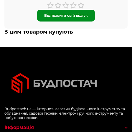
Відправити свій відгук
З цим товаром купують
Budpostach.ua — інтернет-магазин будівельного інструменту та
обладнання, садової техніки, електро- і ручного інструменту та
побутової техніки.
Інформація