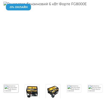
-5% ОНЛАЙН