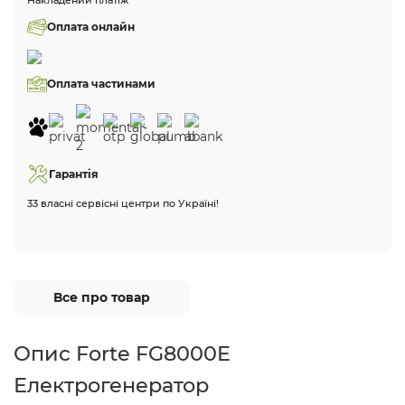
Накладений платіж
Оплата онлайн
Оплата частинами
Гарантія
33 власні сервісні центри по Україні!
Все про товар
Опис Forte FG8000E
Електрогенератор