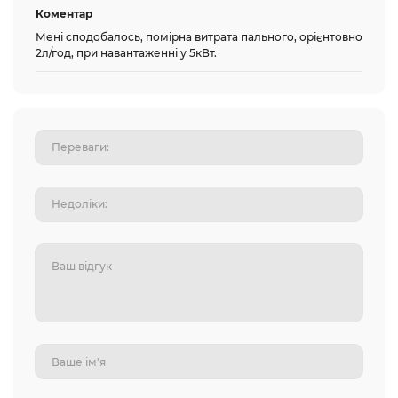
Коментар
Мені сподобалось, помірна витрата пального, орієнтовно
2л/год, при навантаженні у 5кВт.