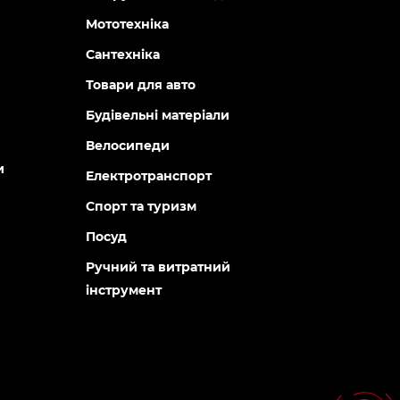
Мототехніка
Сантехніка
Товари для авто
Будівельні матеріали
Велосипеди
и
Електротранспорт
Спорт та туризм
Посуд
Ручний та витратний
інструмент