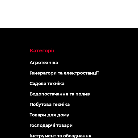
Категорії
Агротехніка
Генератори та електростанції
Садова техніка
Водопостачання та полив
Побутова техніка
Товари для дому
Господарчі товари
Інструмент та обладнання