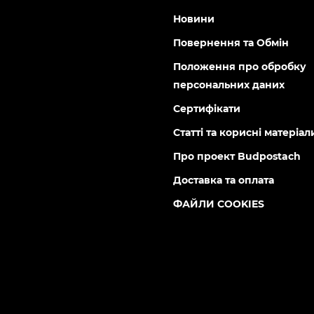
Новини
Повернення та Обмін
Положення про обробку
персональних даних
Сертифікати
Статті та корисні матеріал
Про проект Budpostach
Доставка та оплата
ФАЙЛИ COOKIES