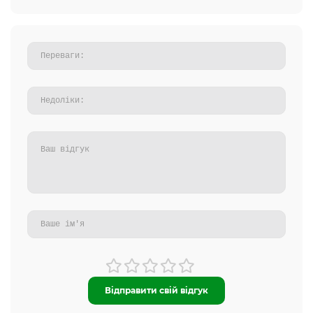
Відправити свій відгук