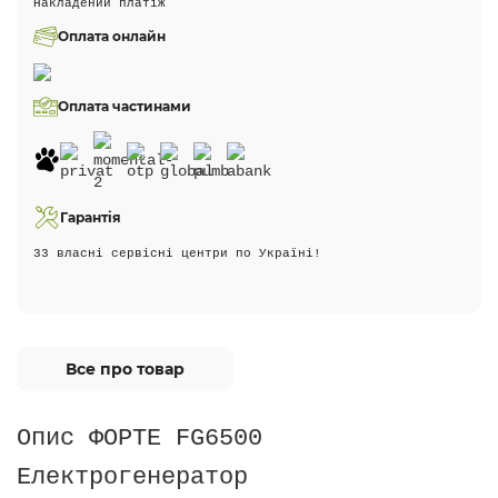
Накладений платіж
Оплата онлайн
Оплата частинами
Гарантія
33 власні сервісні центри по Україні!
Все про товар
Опис ФОРТЕ FG6500
Електрогенератор