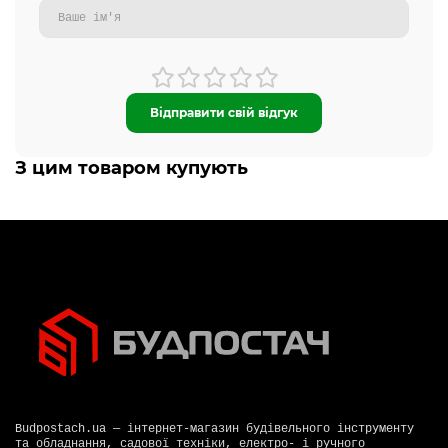
Відправити свій відгук
З цим товаром купують
Budpostach.ua — інтернет-магазин будівельного інструменту
та обладнання, садової техніки, електро- і ручного