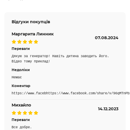
Відгуки покупців
Маргарита Линник
07.08.2024
Переваги
Дякую за генератор! Навіть дитина заводить його.
Відео тому приклад!
Недоліки
Немає
Коментар
https://www.facebhttps://www.facebook.com/share/v/96qMTnPb
Михайло
14.12.2023
Переваги
Все добре.