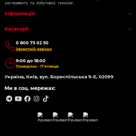
інструменту та побутової техніки.
Інформація
Категорії
0 800 75 02 50
Зворотній дзвінок
9:00 до 18:00
Понеділок - П’ятниця
Україна, Київ, вул. Бориспільська 9-Е, 02099
Ми в соц. мережах: