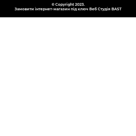
© Copyright 2023.
Замовити інтернет-магазин під ключ Веб Студія
BAST