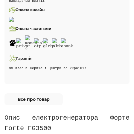
Накладений платіж
Оплата онлайн
Оплата частинами
Гарантія
33 власні сервісні центри по Україні!
Все про товар
Опис електрогенератора Форте
Forte FG3500