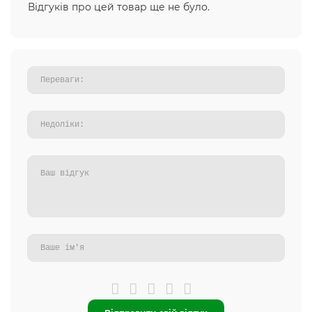
Відгуків про цей товар ще не було.