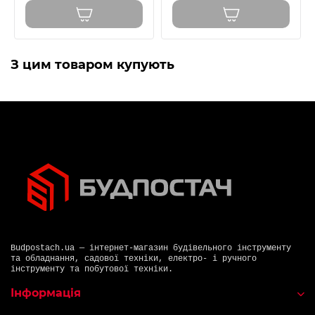
З цим товаром купують
Budpostach.ua — інтернет-магазин будівельного інструменту
та обладнання, садової техніки, електро- і ручного
інструменту та побутової техніки.
Інформація