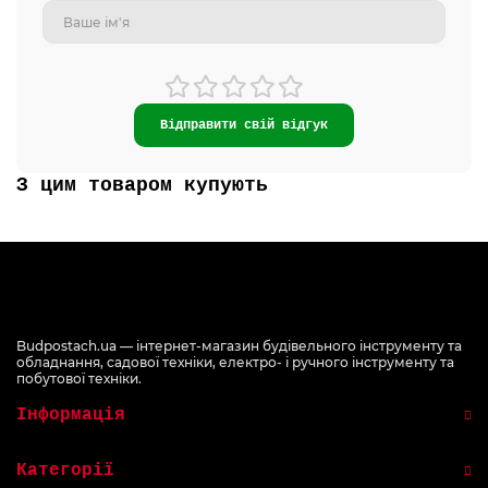
Відправити свій відгук
З цим товаром купують
Budpostach.ua — інтернет-магазин будівельного інструменту та
обладнання, садової техніки, електро- і ручного інструменту та
побутової техніки.
Інформація
Категорії