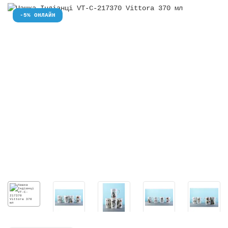
-5% ОНЛАЙН