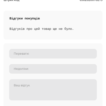
Відгуки покупців
Відгуків про цей товар ще не було.