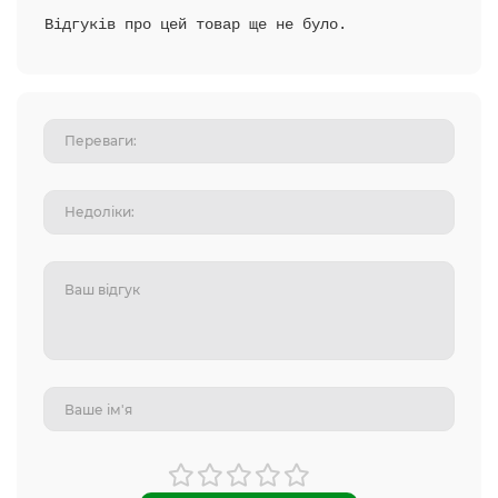
Відгуків про цей товар ще не було.