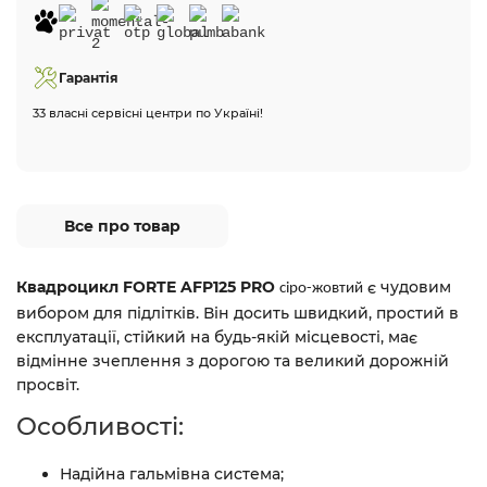
Гарантія
33 власні сервісні центри по Україні!
Все про товар
Квадроцикл FORTE AFP125 PRO
є чудовим
сіро-жовтий
вибором для підлітків. Він досить швидкий, простий в
експлуатації, стійкий на будь-якій місцевості, має
відмінне зчеплення з дорогою та великий дорожній
просвіт.
Особливості:
Надійна гальмівна система;