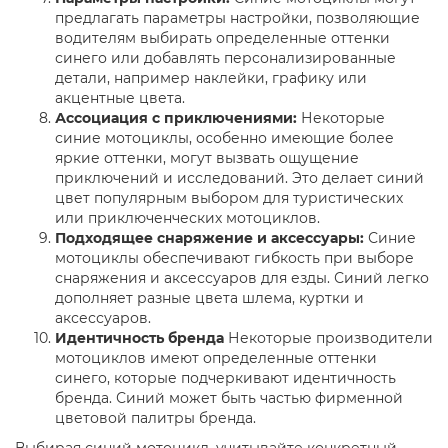
предлагать параметры настройки, позволяющие
водителям выбирать определенные оттенки
синего или добавлять персонализированные
детали, например наклейки, графику или
акцентные цвета.
Ассоциация с приключениями:
Некоторые
синие мотоциклы, особенно имеющие более
яркие оттенки, могут вызвать ощущение
приключений и исследований. Это делает синий
цвет популярным выбором для туристических
или приключенческих мотоциклов.
Подходящее снаряжение и аксессуары:
Синие
мотоциклы обеспечивают гибкость при выборе
снаряжения и аксессуаров для езды. Синий легко
дополняет разные цвета шлема, куртки и
аксессуаров.
Идентичность бренда
Некоторые производители
мотоциклов имеют определенные оттенки
синего, которые подчеркивают идентичность
бренда. Синий может быть частью фирменной
цветовой палитры бренда.