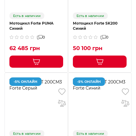
Есть в наличии
Есть в наличии
Мотоцикл Forte PUMA
Мотоцикл Forte SK200
Синий
Синий
0
0
62 485 грн
50 100 грн
-5% ОНЛАЙН
-5% ОНЛАЙН
Есть в наличии
Есть в наличии