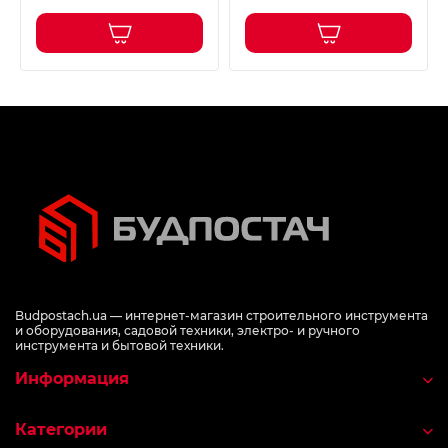
Budpostach.ua — интернет-магазин строительного инструмента
и оборудования, садовой техники, электро- и ручного
инструмента и бытовой техники.
Информация
Категории