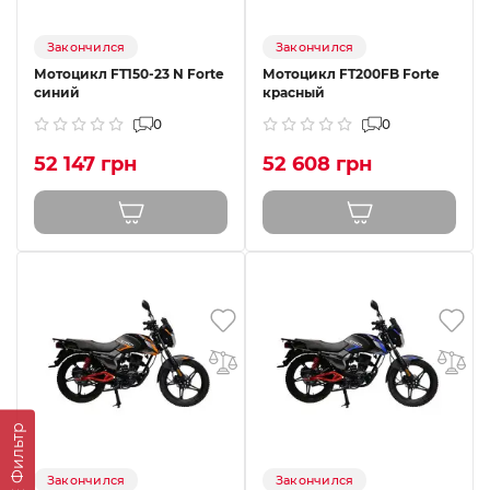
Закончился
Закончился
Мотоцикл FT150-23 N Forte
Мотоцикл FT200FB Forte
синий
красный
0
0
52 147 грн
52 608 грн
Фильтр
Закончился
Закончился