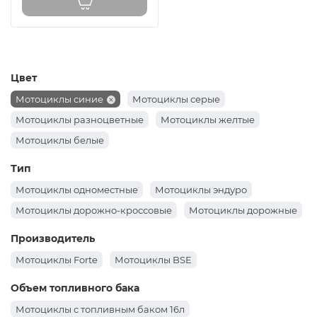
Цвет
Мотоциклы синие
Мотоциклы серые
Мотоциклы разноцветные
Мотоциклы желтые
Мотоциклы белые
Тип
Мотоциклы одноместные
Мотоциклы эндуро
Мотоциклы дорожно-кроссовые
Мотоциклы дорожные
Производитель
Мотоциклы Forte
Мотоциклы BSE
Объем топливного бака
Мотоциклы с топливным баком 16л