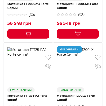
Мотоцикл FT 200CM3 Forte
Мотоцикл FT 200CM3 Forte
Серый
Синий
0
0
56 548 грн
56 548 грн
-5% ОНЛАЙН
Есть в наличии
Есть в наличии
Мотоцикл FT125-FA2 Forte
Мотоцикл FT200LX Forte
синий
Синий