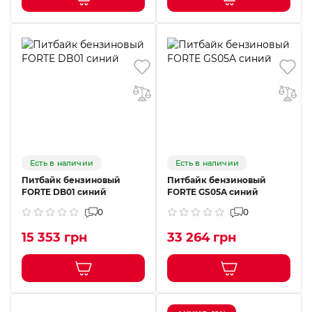
Есть в наличии
Есть в наличии
Питбайк бензиновый
Питбайк бензиновый
FORTE DB01 синий
FORTE GS05A синий
0
0
15 353 грн
33 264 грн