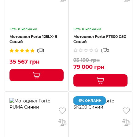
Есть в наличии
Есть в наличии
Мотоцикл Forte 125LX-B
Мотоцикл Forte FT300 C5G
Синий
Синий
0
1
93 190 грн
35 567 грн
79 000 грн
-5% ОНЛАЙН