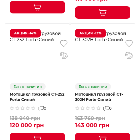
АКЦИЯ -14%
АКЦИЯ -13%
Есть в наличии
Есть в наличии
Мотоцикл грузовой CT-252
Мотоцикл грузовой CT-
Forte Синий
302H Forte Синий
0
0
138 940 грн
163 760 грн
120 000 грн
143 000 грн