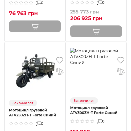
0
0
255 773 грн
76 763 грн
206 925 грн
Закончился
Закончился
Мотоцикл грузовой
Мотоцикл грузовой
ATV300ZH-T Forte Синий
ATV250ZH-T Forte Синий
0
0