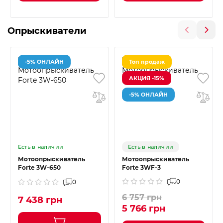
Опрыскиватели
-5% ОНЛАЙН
Топ продаж
АКЦИЯ -15%
-5% ОНЛАЙН
Есть в наличии
Есть в наличии
Мотоопрыскиватель
Мотоопрыскиватель
Forte 3W-650
Forte 3WF-3
0
0
6 757 грн
7 438 грн
5 766 грн