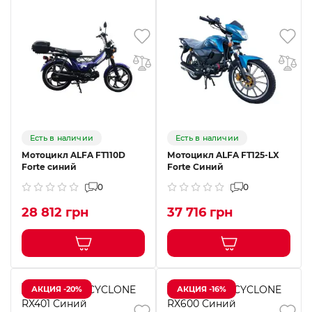
Есть в наличии
Есть в наличии
Мотоцикл ALFA FT110D
Мотоцикл ALFA FT125-LX
Forte синий
Forte Синий
0
0
28 812 грн
37 716 грн
АКЦИЯ -20%
АКЦИЯ -16%