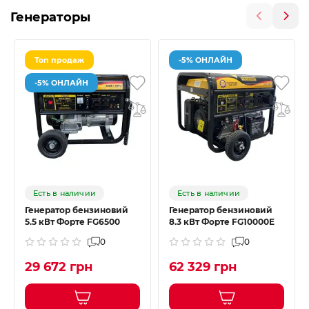
Генераторы
Топ продаж
-5% ОНЛАЙН
-5% ОНЛАЙН
Есть в наличии
Есть в наличии
Генератор бензиновий
Генератор бензиновий
5.5 кВт Форте FG6500
8.3 кВт Форте FG10000E
0
0
29 672 грн
62 329 грн