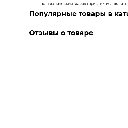
по техническим характеристикам, но и п
Популярные товары в кат
Отзывы о товаре