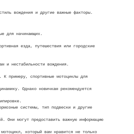
стиль вождения и другие важные факторы.
ые для начинающих.
ортивная езда, путешествия или городские
ам и нестабильности вождения.
. К примеру, спортивные мотоциклы для
инамику. Однако новичкам рекомендуется
ипировке.
ормозные системы, тип подвески и другие
й. Они могут предоставить важную информацию
 мотоцикл, который вам нравится не только