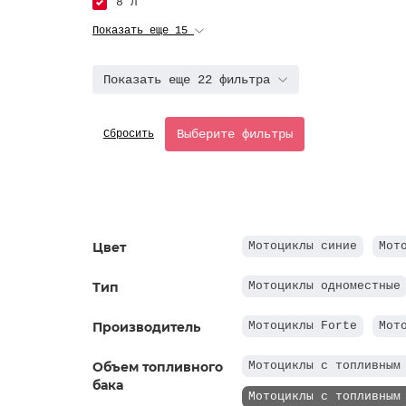
8 л
Показать еще 15
Показать еще 22 фильтра
Выберите фильтры
Сбросить
Цвет
Мотоциклы синие
Мот
Тип
Мотоциклы одноместные
Производитель
Мотоциклы Forte
Мот
Объем топливного
Мотоциклы с топливным
бака
Мотоциклы с топливным