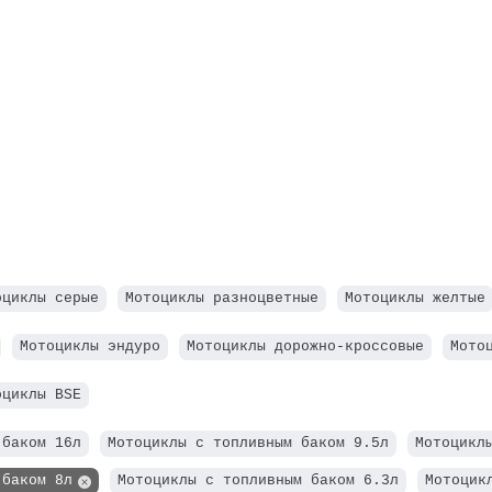
оциклы серые
Мотоциклы разноцветные
Мотоциклы желтые
Мотоциклы эндуро
Мотоциклы дорожно-кроссовые
Мото
оциклы BSE
 баком 16л
Мотоциклы с топливным баком 9.5л
Мотоцикл
 баком 8л
Мотоциклы с топливным баком 6.3л
Мотоцик