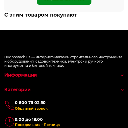
С этим товаром покупают
Budpostach.ua — интернет-магазин строительного инструмента
и оборудования, садовой техники, электро- и ручного
инструмента и бытовой техники.
Информация
Категории
0 800 75 02 50
Обратный звонок
9:00 до 18:00
Понедельник - Пятница