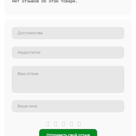
Нет отзывов об этом товаре.
Отправить свой отзыв