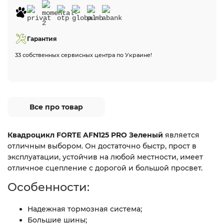
Гарантия
33 собственных сервисных центра по Украине!
Все про товар
Квадроцикл FORTE AFN125 PRO Зеленый
является
отличным выбором. Он достаточно быстр, прост в
эксплуатации, устойчив на любой местности, имеет
отличное сцепление с дорогой и большой просвет.
Особенности:
Надежная тормозная система;
Большие шины;