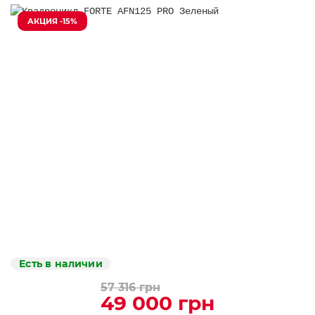
АКЦИЯ -15%
Есть в наличии
57 316 грн
49 000 грн