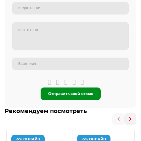
Отправить свой отзыв
Рекомендуем посмотреть
-5% ОНЛАЙН
-5% ОНЛАЙН