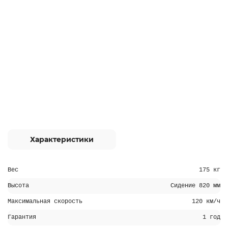
Характеристики
Вес
175 кг
Высота
Сидение 820 мм
Максимальная скорость
120 км/ч
Гарантия
1 год