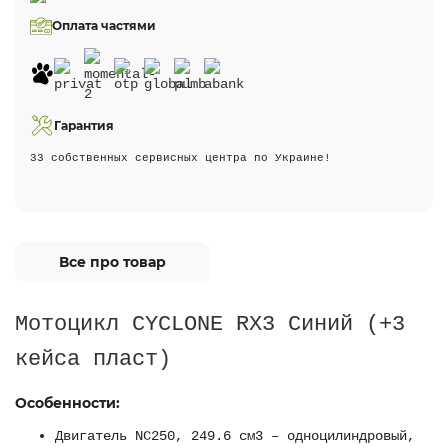
Оплата частями
Гарантия
33 собственных сервисных центра по Украине!
Все про товар
Мотоцикл CYCLONE RX3 Синий (+3
кейса пласт)
Особенности:
Двигатель NC250, 249.6 см3 – одноцилиндровый,