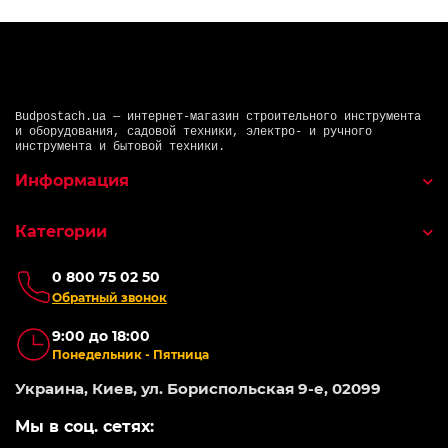
Budpostach.ua — интернет-магазин строительного инструмента
и оборудования, садовой техники, электро- и ручного
инструмента и бытовой техники.
Информация
Категории
0 800 75 02 50
Обратный звонок
9:00 до 18:00
Понедельник - Пятница
Украина, Киев, ул. Бориспольская 9-е, 02099
Мы в соц. сетях: