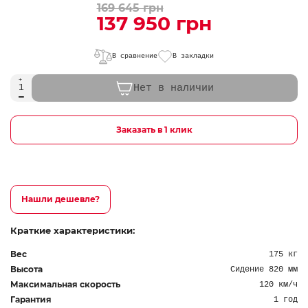
169 645 грн
137 950 грн
В сравнение
В закладки
Нет в наличии
Заказать в 1 клик
Нашли дешевле?
Краткие характеристики:
Вес
175 кг
Высота
Сидение 820 мм
Максимальная скорость
120 км/ч
Гарантия
1 год