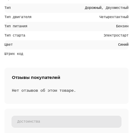
Тип
Дорожный
, Двухместный
Тип двигателя
Четырехтактный
Тип питания
Бензин
Тип старта
Электростарт
Цвет
Синий
Штрих код
Отзывы покупателей
Нет отзывов об этом товаре.