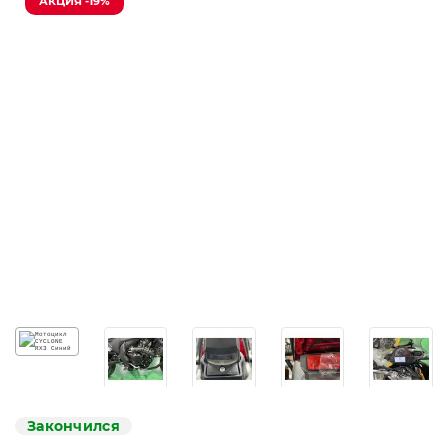
АКЦИЯ -19%
Закончился