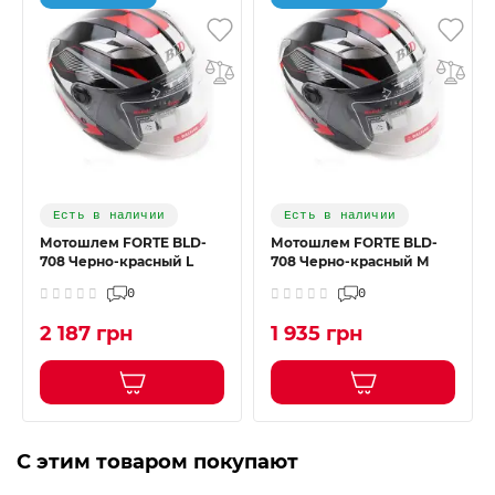
Есть в наличии
Есть в наличии
Мотошлем FORTE BLD-
Мотошлем FORTE BLD-
708 Черно-красный L
708 Черно-красный M
0
0
2 187 грн
1 935 грн
С этим товаром покупают