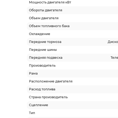
Мощность двигателя кВт
Обороты двигателя
Объем двигателя
Объем топливного бака
Охлаждение
Передние тормоза
Диско
Передние шины
Передняя подвеска
Тел
Производитель
Рама
Расположение двигателя
Расход топлива
Страна производитель
Сцепление
Тип