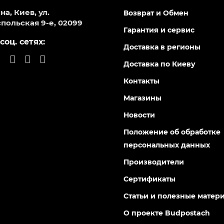
а, Киев, ул.
Возврат и Обмен
польская 9-е, 02099
Гарантия и сервис
соц. сетях:
Доставка в регионы
Доставка по Киеву
Контакты
Магазины
Новости
Положение об обработке
персональных данных
Производители
Сертификаты
Статьи и полезные матер
О проекте Budpostach