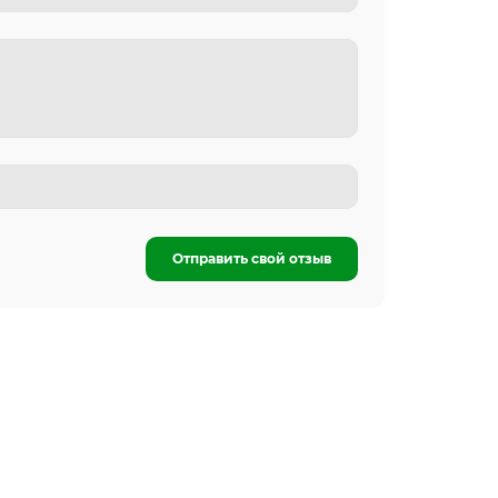
Отправить свой отзыв