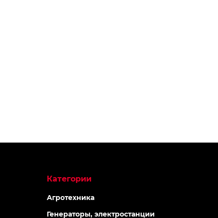
Категории
Агротехника
Генераторы, электростанции