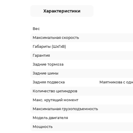
Характеристики
Вес
Максимальная скорость
Габариты (ШхГхВ)
Гарантия
Задние тормоза
Задние шины
Задняя подвеска
Маятникова с од
Количество цилиндров
Макс. крутящий момент
Максимальная грузоподъемность
Модель двигателя
Мощность