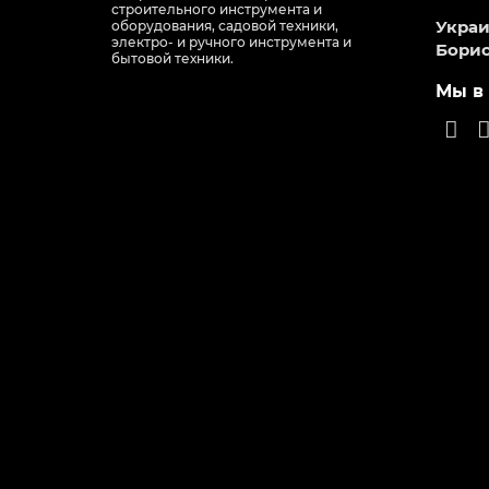
строительного инструмента и
Украин
оборудования, садовой техники,
электро- и ручного инструмента и
Борис
бытовой техники.
Мы в 