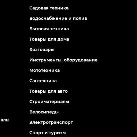
Садовая техника
Водоснабжение и полив
Бытовая техника
Товары для дома
Хозтовары
Инструменты, оборудование
Мототехника
Сантехника
Товары для авто
Стройматериалы
Велосипеды
иалы
Электротранспорт
Спорт и туризм