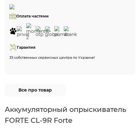
Оплата частями
Гарантия
33 собственных сервисных центра по Украине!
Все про товар
Аккумуляторный опрыскиватель
FORTE CL-9R Forte