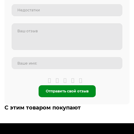
Отправить свой отзыв
С этим товаром покупают