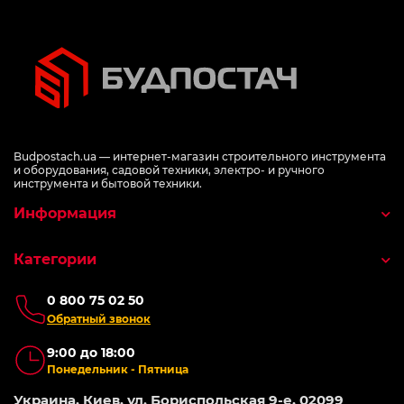
Budpostach.ua — интернет-магазин строительного инструмента
и оборудования, садовой техники, электро- и ручного
инструмента и бытовой техники.
Информация
Категории
0 800 75 02 50
Обратный звонок
9:00 до 18:00
Понедельник - Пятница
Украина, Киев, ул. Бориспольская 9-е, 02099