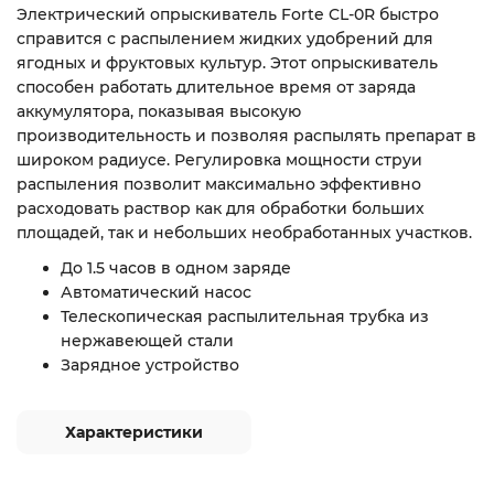
Электрический опрыскиватель Forte CL-0R быстро
справится с распылением жидких удобрений для
ягодных и фруктовых культур. Этот опрыскиватель
способен работать длительное время от заряда
аккумулятора, показывая высокую
производительность и позволяя распылять препарат в
широком радиусе. Регулировка мощности струи
распыления позволит максимально эффективно
расходовать раствор как для обработки больших
площадей, так и небольших необработанных участков.
До 1.5 часов в одном заряде
Автоматический насос
Телескопическая распылительная трубка из
нержавеющей стали
Зарядное устройство
Характеристики