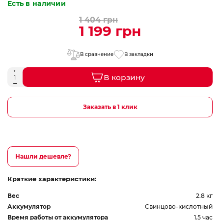
Есть в наличии
1 404 грн
1 199 грн
В сравнение
В закладки
В корзину
Заказать в 1 клик
Нашли дешевле?
Краткие характеристики:
Вес
2.8 кг
Аккумулятор
Свинцово-кислотный
Время работы от аккумулятора
1.5 час