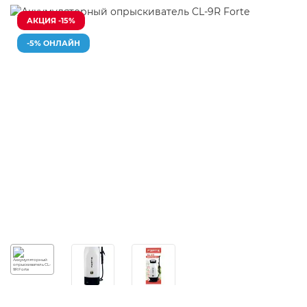
АКЦИЯ -15%
-5% ОНЛАЙН