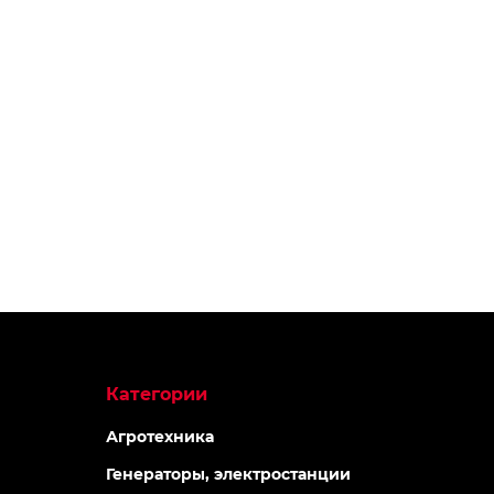
Категории
Агротехника
Генераторы, электростанции