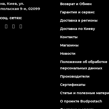
а, Киев, ул.
Возврат и Обмен
польская 9-е, 02099
Гарантия и сервис
соц. сетях:
Доставка в регионы
Доставка по Киеву
Контакты
Магазины
Новости
Положение об обработке
персональных данных
Производители
Сертификаты
Статьи и полезные матер
О проекте Budpostach