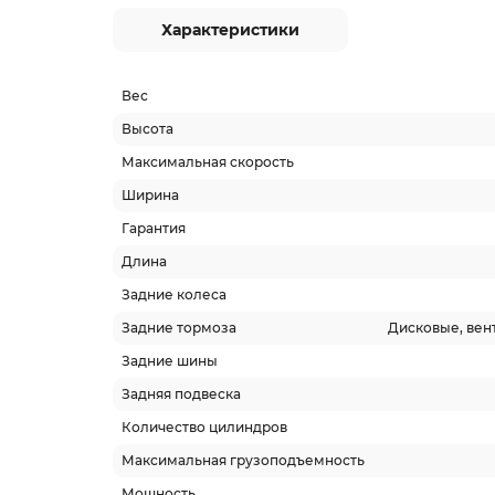
Характеристики
Вес
Высота
Максимальная скорость
Ширина
Гарантия
Длина
Задние колеса
Задние тормоза
Дисковые, вен
Задние шины
Задняя подвеска
Количество цилиндров
Максимальная грузоподъемность
Мощность