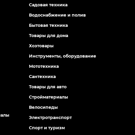
Садовая техника
Водоснабжение и полив
Бытовая техника
Товары для дома
Хозтовары
Инструменты, оборудование
Мототехника
Сантехника
Товары для авто
Стройматериалы
Велосипеды
иалы
Электротранспорт
Спорт и туризм