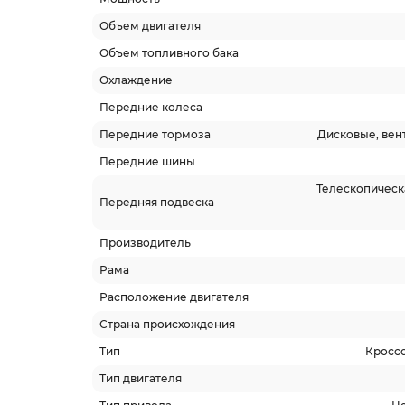
Объем двигателя
Объем топливного бака
Охлаждение
Передние колеса
Передние тормоза
Дисковые, вен
Передние шины
Телескопическа
Передняя подвеска
Производитель
Рама
Расположение двигателя
Страна происхождения
Тип
Кросс
Тип двигателя