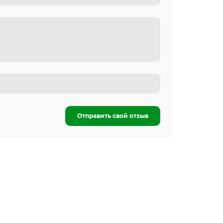
Отправить свой отзыв