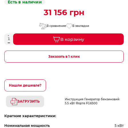
Есть в наличии
31 156 грн
В сравнение
В закладки
В корзину
Заказать в 1 клик
Нашли дешевле?
Инструкция Генератор бензиновий
ЗАГРУЗИТЬ
5.5 кВт Форте FG6500
Краткие характеристики:
Номинальная мощность
5 кВт