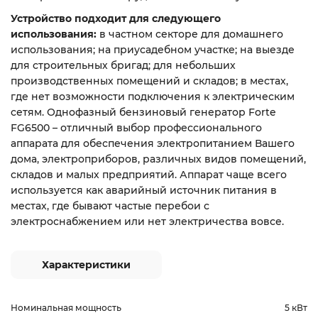
Устройство подходит для следующего
использования:
в частном секторе для домашнего
использования; на приусадебном участке; на выезде
для строительных бригад; для небольших
производственных помещений и складов; в местах,
где нет возможности подключения к электрическим
сетям. Однофазный бензиновый генератор Forte
FG6500 – отличный выбор профессионального
аппарата для обеспечения электропитанием Вашего
дома, электроприборов, различных видов помещений,
складов и малых предприятий. Аппарат чаще всего
используется как аварийный источник питания в
местах, где бывают частые перебои с
электроснабжением или нет электричества вовсе.
Характеристики
Номинальная мощность
5 кВт