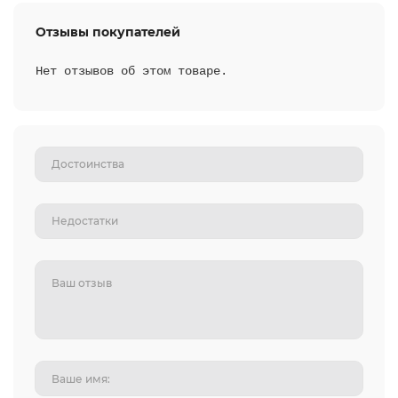
Отзывы покупателей
Нет отзывов об этом товаре.