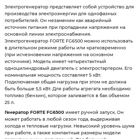
Электрогенератор представляет собой устройство для
производства электроэнергии для однофазных
потребителей. Он незаменим как аварийный
источник питания при пропадании напряжения на
основной линии электроснабжения.
Электрогенератор FORTE FG6500 можно использовать
в длительном режиме работы или кратковременно
(при исчезновении напряжения на основном
источнике). Модель имеет четырехтактный
одноцилиндровый двигатель с электростартером. Его
номинальная мощность составляет 5 кВт.
Подключаемая общая нагрузка при этом не должна
быть больше 5,5 кВт. Для работы агрегата необходимо
топливо (бензин), которое заливается в бак объемом
25 л.
Генератор FORTE FG6500
имеет ручной запуск. Он
может работать в любой сезон года, выдерживая
холода и тепловые нагрузки. Невысокий уровень шума
при работе, а также компактные размеры модели