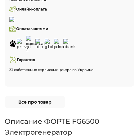
Наложенный платеж
Онлайн-оплата
Оплата частями
Гарантия
33 собственных сервисных центра по Украине!
Все про товар
Описание ФОРТЕ FG6500
Электрогенератор