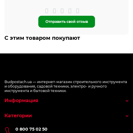
Отправить свой отзыв
С этим товаром покупают
Budpostach.ua — интернет-магазин строительного инструмента
и оборудования, садовой техники, электро- и ручного
инструмента и бытовой техники.
Информация
Категории
0 800 75 02 50