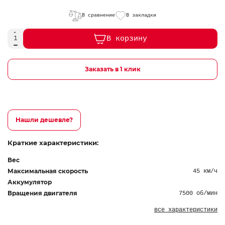
В сравнение
В закладки
В корзину
Заказать в 1 клик
Нашли дешевле?
Краткие характеристики:
Вес
Максимальная скорость
45 км/ч
Аккумулятор
Вращения двигателя
7500 об/мин
все характеристики