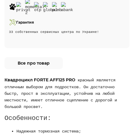
Гарантия
33 собственных сервисных центра по Украине!
Все про товар
Квадроцикл FORTE AFF125 PRO
является
красный
отличным выбором для подростков. Он достаточно
быстр, прост в эксплуатации, устойчив на любой
местности, имеет отличное сцепление с дорогой и
большой просвет.
Особенности:
Надежная тормозная система;