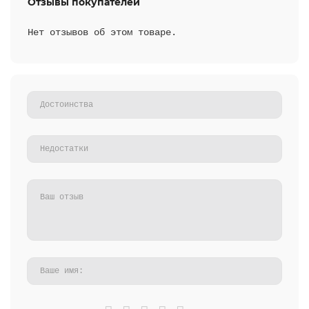
Отзывы покупателей
Нет отзывов об этом товаре.