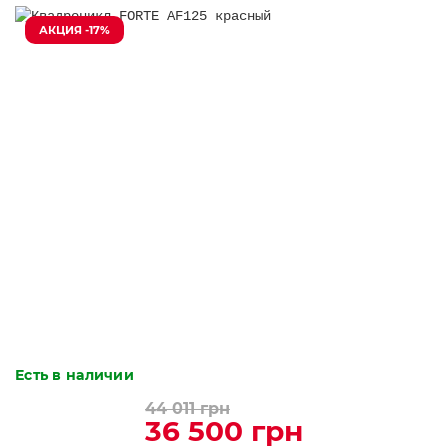
АКЦИЯ -17%
Есть в наличии
44 011 грн
36 500 грн