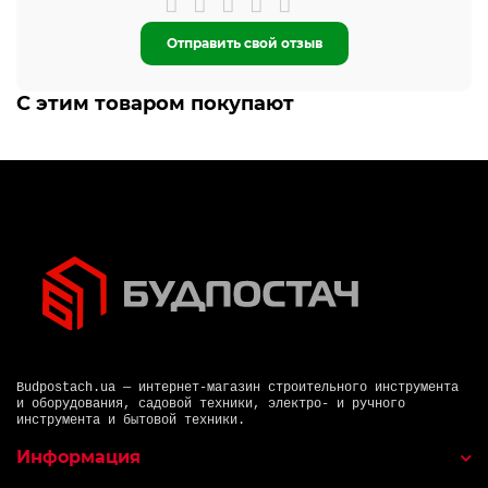
Отправить свой отзыв
С этим товаром покупают
Budpostach.ua — интернет-магазин строительного инструмента
и оборудования, садовой техники, электро- и ручного
инструмента и бытовой техники.
Информация