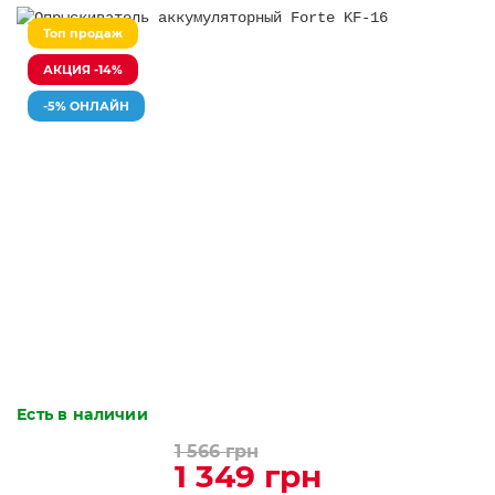
Топ продаж
АКЦИЯ -14%
-5% ОНЛАЙН
Есть в наличии
1 566 грн
1 349 грн