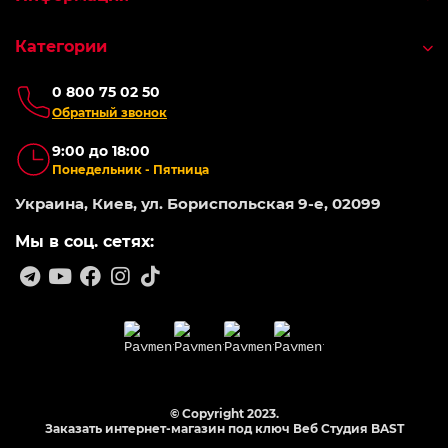
Категории
0 800 75 02 50
Обратный звонок
9:00 до 18:00
Понедельник - Пятница
Украина, Киев, ул. Бориспольская 9-е, 02099
Мы в соц. сетях:
© Copyright 2023.
Заказать интернет-магазин под ключ Веб Студия
BAST