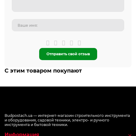
Отправить свой отзыв
С этим товаром покупают
Budpostach.ua — интернет-магазин строительного инструмента
и оборудования, садовой техники, электро- и ручного
инструмента и бытовой техники.
Информация