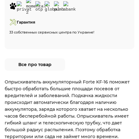
Гарантия
33 собственных сервисных центра по Украине!
Все про товар
Опрыскиватель аккумуляторный Forte KF-16 поможет
быстро обработать большие площади посевов от
вредителей и заболеваний. Подкачка жидкости
происходит автоматически благодаря наличию
аккумулятора, заряда которого хватает на несколько
часов бесперебойной работы. Опрыскиватель имеет
гибкий шланг и телескопическую трубку, что дает
большой радиус распыления. Поэтому обработка
территории или сада не займет много времени.