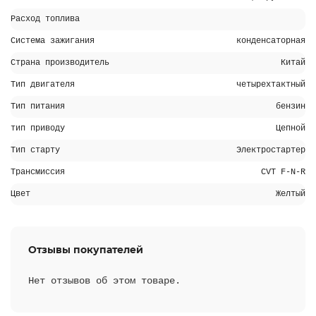
Расход топлива
Система зажигания
конденсаторная
Страна производитель
Китай
Тип двигателя
четырехтактный
Тип питания
бензин
тип приводу
Цепной
Тип старту
Электростартер
Трансмиссия
CVT F-N-R
Цвет
Желтый
Отзывы покупателей
Нет отзывов об этом товаре.