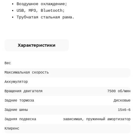
Воздушное охлаждение;
USB, MP3, Bluetooth;
Трубчатая стальная рама.
Характеристики
Вес
Максимальная скорость
Аккумулятор
Вращения двигателя
7500 об/мин
Задние тормоза
Дисковые
Задние шины
15x6-6
Задняя подвеска
зависимая, пружинный амортизатор
Клиренс