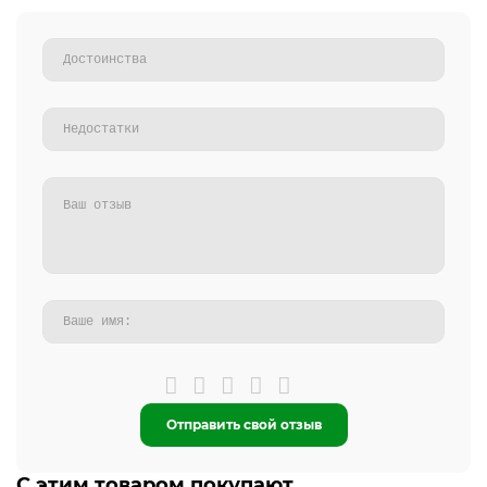
Отправить свой отзыв
С этим товаром покупают