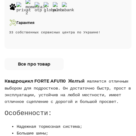
Гарантия
33 собственных сервисных центра по Украине!
Все про товар
Квадроцикл FORTE AFU110
является отличным
Желтый
выбором для подростков. Он достаточно быстр, прост в
эксплуатации, устойчив на любой местности, имеет
отличное сцепление с дорогой и большой просвет.
Особенности:
Надежная тормозная система;
Большие шины;