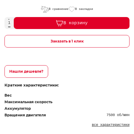
В сравнение
В закладки
В корзину
Заказать в 1 клик
Нашли дешевле?
Краткие характеристики:
Вес
Максимальная скорость
Аккумулятор
Вращения двигателя
7500 об/мин
все характеристики