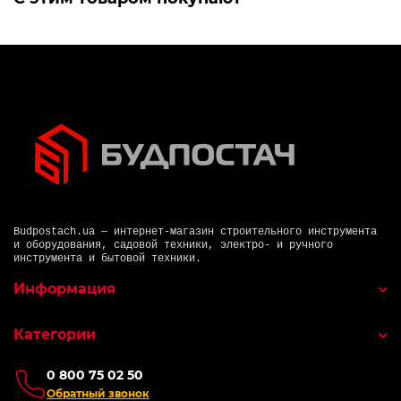
Budpostach.ua — интернет-магазин строительного инструмента
и оборудования, садовой техники, электро- и ручного
инструмента и бытовой техники.
Информация
Категории
0 800 75 02 50
Обратный звонок