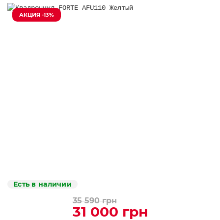
АКЦИЯ -13%
Есть в наличии
35 590 грн
31 000 грн