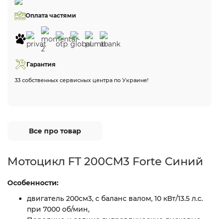
Оплата частями
Гарантия
33 собственных сервисных центра по Украине!
Все про товар
Мотоцикл FT 200CM3 Forte Синий
Особенности:
двигатель 200см3, с баланс валом, 10 кВт/13.5 л.с.
при 7000 об/мин,