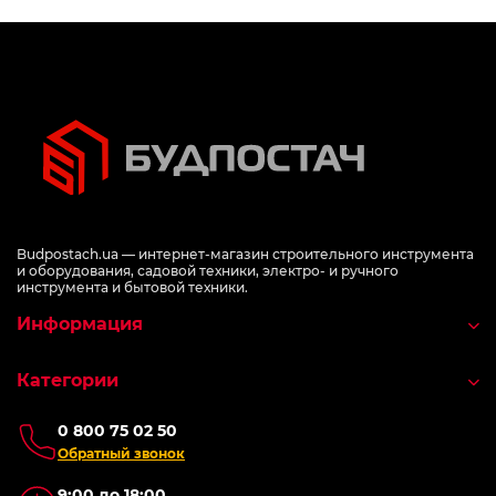
Budpostach.ua — интернет-магазин строительного инструмента
и оборудования, садовой техники, электро- и ручного
инструмента и бытовой техники.
Информация
Категории
0 800 75 02 50
Обратный звонок
9:00 до 18:00