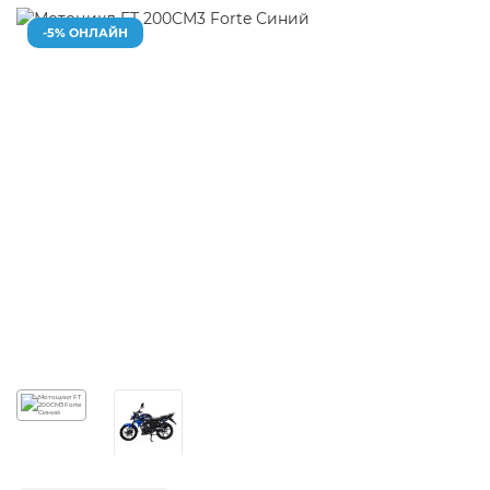
-5% ОНЛАЙН