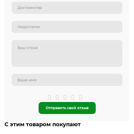
Отправить свой отзыв
С этим товаром покупают