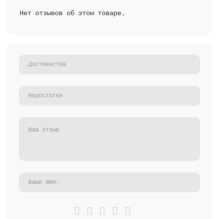
Нет отзывов об этом товаре.