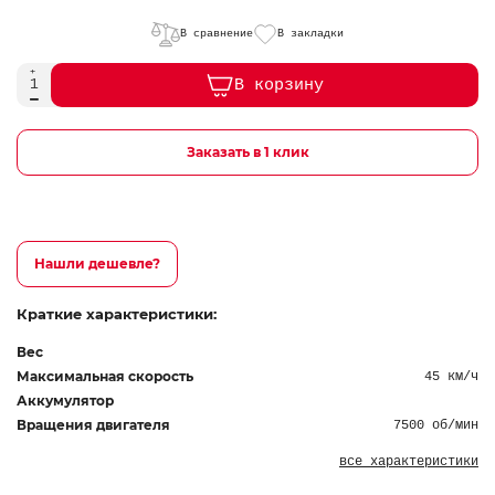
В сравнение
В закладки
В корзину
Заказать в 1 клик
Нашли дешевле?
Краткие характеристики:
Вес
Максимальная скорость
45 км/ч
Аккумулятор
Вращения двигателя
7500 об/мин
все характеристики