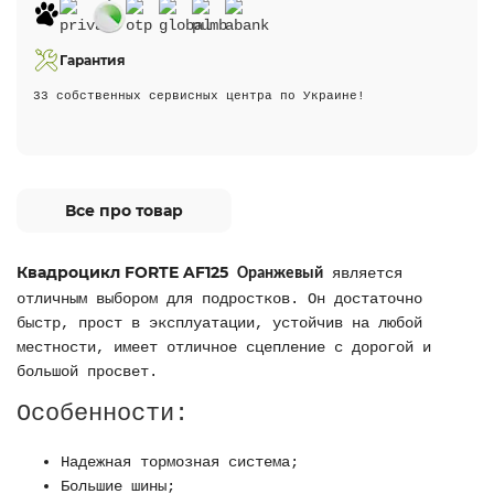
Гарантия
33 собственных сервисных центра по Украине!
Все про товар
Квадроцикл FORTE AF125
является
Оранжевый
отличным выбором для подростков. Он достаточно
быстр, прост в эксплуатации, устойчив на любой
местности, имеет отличное сцепление с дорогой и
большой просвет.
Особенности:
Надежная тормозная система;
Большие шины;