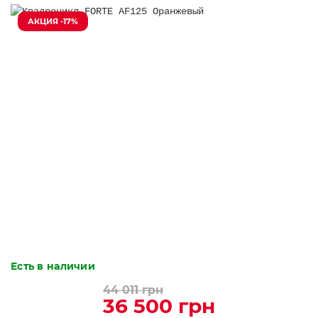
АКЦИЯ -17%
Есть в наличии
44 011 грн
36 500 грн