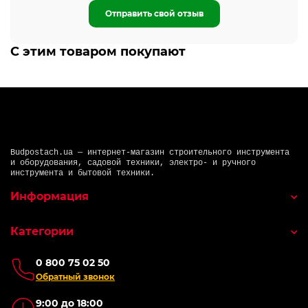
Отправить свой отзыв
С этим товаром покупают
Budpostach.ua — интернет-магазин строительного инструмента
и оборудования, садовой техники, электро- и ручного
инструмента и бытовой техники.
Информация
Категории
0 800 75 02 50
Обратный звонок
9:00 до 18:00