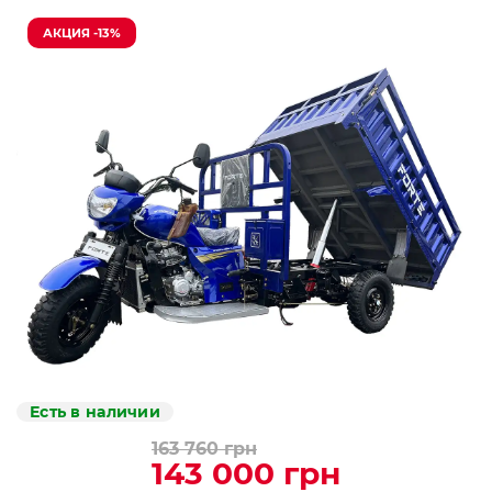
АКЦИЯ -13%
Есть в наличии
163 760 грн
143 000 грн