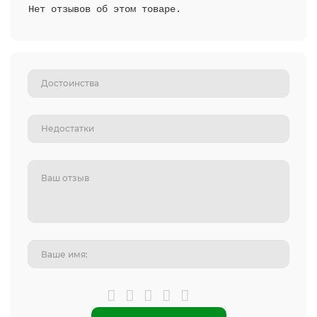
Нет отзывов об этом товаре.