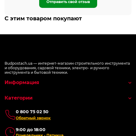
Отправить свой отзыв
С этим товаром покупают
Budpostach.ua — интернет-магазин строительного инструмента
и оборудования, садовой техники, электро- и ручного
инструмента и бытовой техники.
Информация
Категории
0 800 75 02 50
Обратный звонок
9:00 до 18:00
Понедельник - Пятница