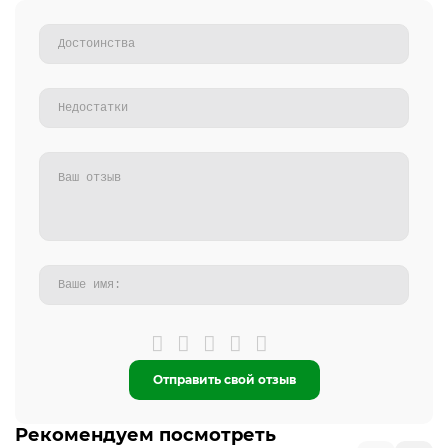
Отправить свой отзыв
Рекомендуем посмотреть