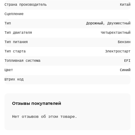
Страна производитель
Китай
Сцепление
Тип
Дорожный
, Двухместный
Тип двигателя
Четырехтактный
Тип питания
Бензин
Тип старта
Электростарт
Топливная система
EFI
Цвет
Синий
Штрих код
Отзывы покупателей
Нет отзывов об этом товаре.