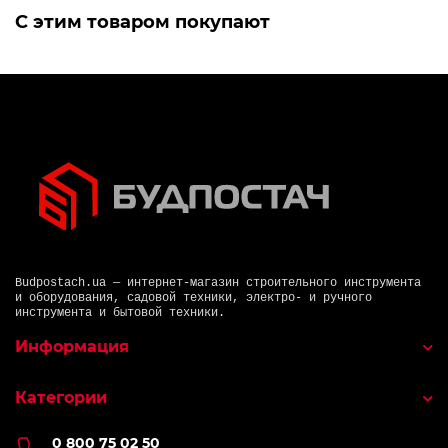
С этим товаром покупают
Budpostach.ua — интернет-магазин строительного инструмента
и оборудования, садовой техники, электро- и ручного
инструмента и бытовой техники.
Информация
Категории
0 800 75 02 50