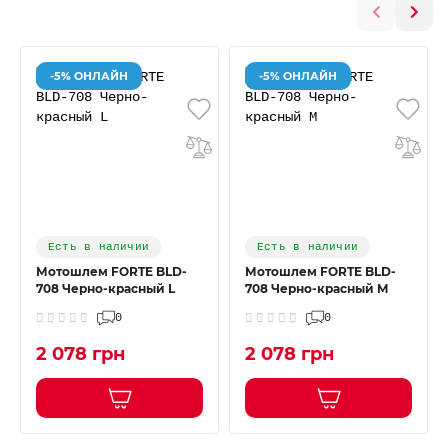
-5% ОНЛАЙН
-5% ОНЛАЙН
Есть в наличии
Есть в наличии
Мотошлем FORTE BLD-
Мотошлем FORTE BLD-
708 Черно-красный L
708 Черно-красный M
0
0
2 078 грн
2 078 грн