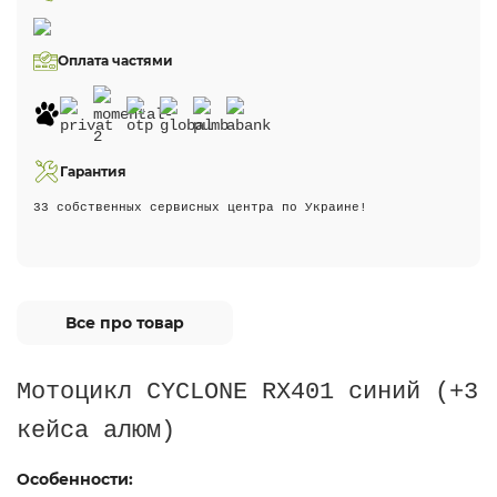
Оплата частями
Гарантия
33 собственных сервисных центра по Украине!
Все про товар
Мотоцикл CYCLONE RX401 синий (+3
кейса алюм)
Особенности: