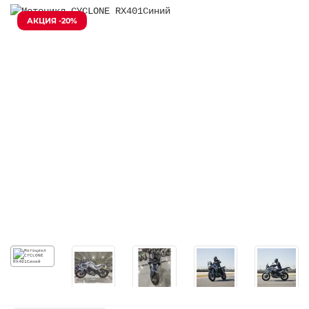
АКЦИЯ -20%