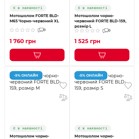
Є в наявності
Є в наявності
Мотошолом FORTE BLD-
Мотошолом чорно-
M65 Чорно-червоний XL
червоний FORTE BLD-159,
розмір L
0
0
1 760 грн
1 525 грн
-5% ОНЛАЙН
-5% ОНЛАЙН
Є в наявності
Є в наявності
Мотошолом чорно-
Мотошолом чорно-