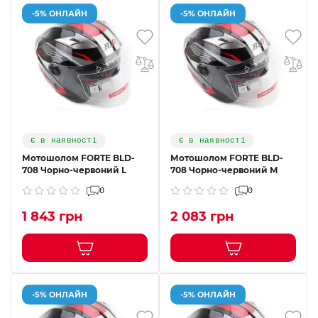
-5% ОНЛАЙН
-5% ОНЛАЙН
Є в наявності
Є в наявності
Мотошолом FORTE BLD-
Мотошолом FORTE BLD-
708 Чорно-червоний L
708 Чорно-червоний M
0
0
1 843 грн
2 083 грн
-5% ОНЛАЙН
-5% ОНЛАЙН