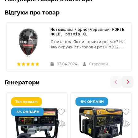
Відгуки про товар
Мотошолом чорно-червоний FORTE
M61D, розмір XL
Є питання. Як визначити розмір? На
яку окружність голови розмір XL?..
→
03.04.2024
Старовойтова М.І
Генератори
Топ продаж
-5% ОНЛАЙН
-5% ОНЛАЙН