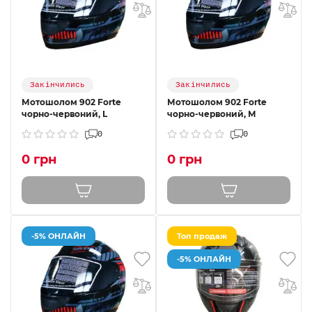
Закінчились
Закінчились
Мотошолом 902 Forte
Мотошолом 902 Forte
чорно-червоний, L
чорно-червоний, M
0
0
0 грн
0 грн
-5% ОНЛАЙН
Топ продаж
-5% ОНЛАЙН