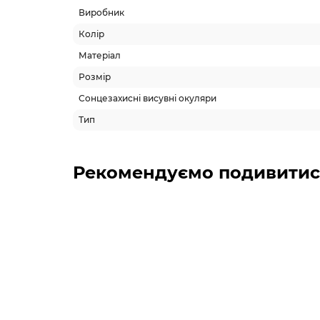
Виробник
Колір
Матеріал
Розмір
Сонцезахисні висувні окуляри
Тип
Рекомендуємо подивитис