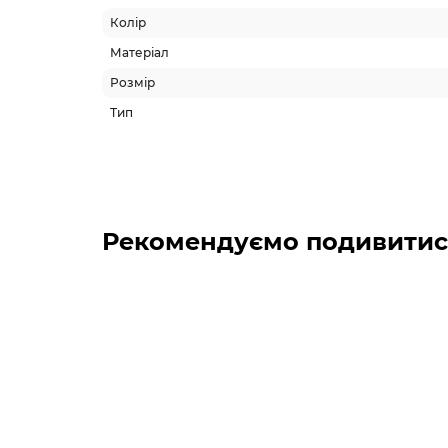
Колір
Матеріал
Розмір
Тип
Рекомендуємо подивитис