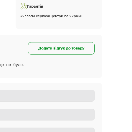
Гарантія
33 власні сервісні центри по Україні!
Додати відгук до товару
ще не було.