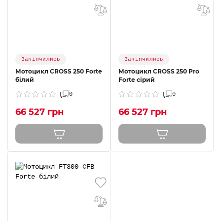
Закінчились
Закінчились
Мотоцикл CROSS 250 Forte
Мотоцикл CROSS 250 Pro
білий
Forte cірий
0
0
66 527 грн
66 527 грн