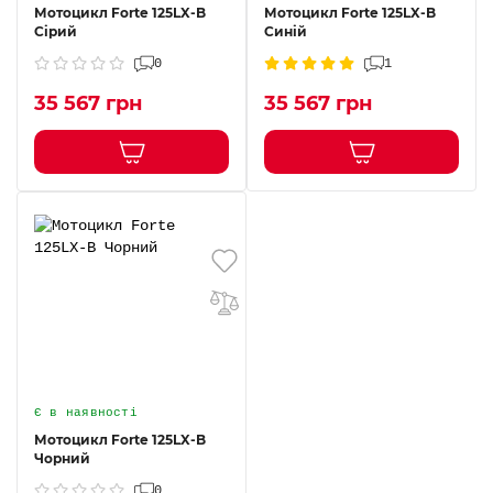
Мотоцикл Forte 125LX-B
Мотоцикл Forte 125LX-B
Сірий
Синій
0
1
35 567 грн
35 567 грн
Є в наявності
Мотоцикл Forte 125LX-B
Чорний
0