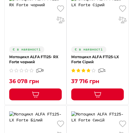
Є в наявності
Є в наявності
Мотоцикл ALFA FT125- RX
Мотоцикл ALFA FT125-LX
Forte чорний
Forte Cірий
0
1
36 078 грн
37 716 грн