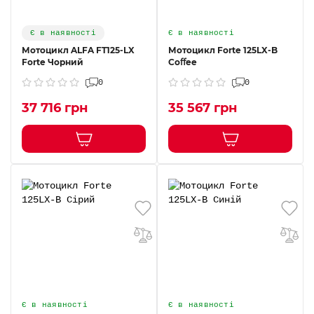
Є в наявності
Є в наявності
Мотоцикл ALFA FT125-LX
Мотоцикл Forte 125LX-B
Forte Чорний
Coﬀee
0
0
37 716 грн
35 567 грн
Є в наявності
Є в наявності