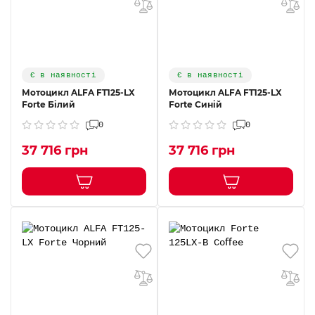
Є в наявності
Є в наявності
Мотоцикл ALFA FT125-LX
Мотоцикл ALFA FT125-LX
Forte Білий
Forte Синiй
0
0
37 716 грн
37 716 грн