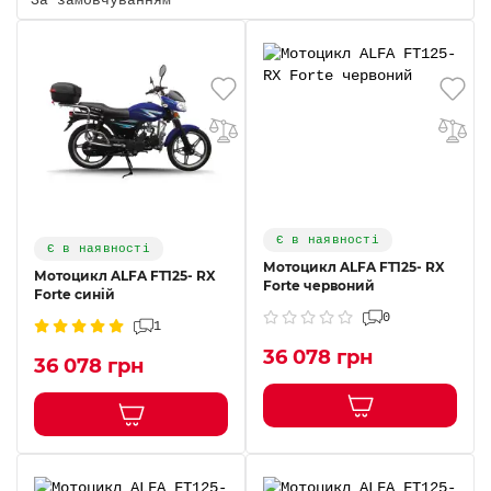
Є в наявності
Є в наявності
Мотоцикл ALFA FT125- RX
Мотоцикл ALFA FT125- RX
Forte червоний
Forte cинiй
0
1
36 078 грн
36 078 грн