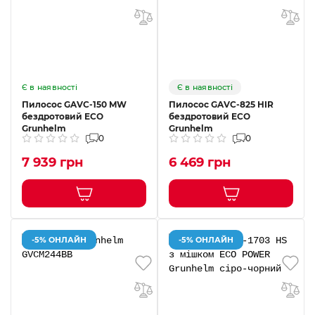
Є в наявності
Є в наявності
Пилосос GAVC-150 MW
Пилосос GAVC-825 HIR
бездротовий ECO
бездротовий ECO
Grunhelm
Grunhelm
0
0
7 939 грн
6 469 грн
-5% ОНЛАЙН
-5% ОНЛАЙН