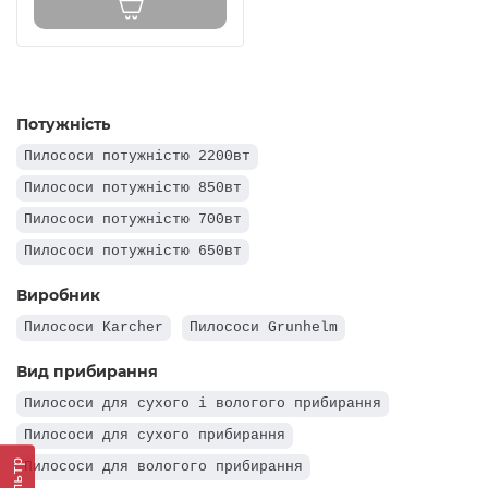
Потужність
Пилососи потужністю 2200вт
Пилососи потужністю 850вт
Пилососи потужністю 700вт
Пилососи потужністю 650вт
Виробник
Пилососи Karcher
Пилососи Grunhelm
Вид прибирання
Пилососи для сухого і вологого прибирання
Пилососи для сухого прибирання
Фільтр
Пилососи для вологого прибирання