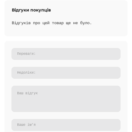
Відгуки покупців
Відгуків про цей товар ще не було.