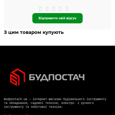
Відправити свій відгук
З цим товаром купують
Budpostach.ua — інтернет-магазин будівельного інструменту
та обладнання, садової техніки, електро- і ручного
інструменту та побутової техніки.