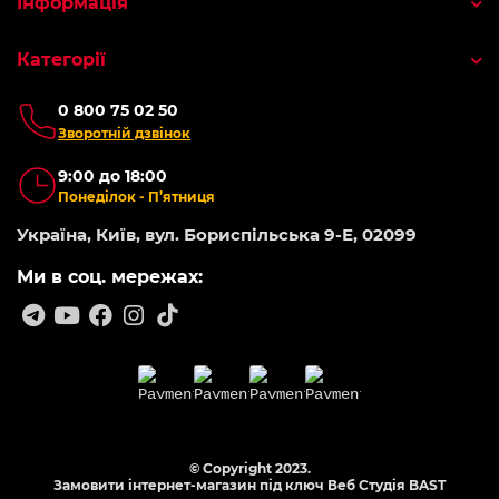
Інформація
Категорії
0 800 75 02 50
Зворотній дзвінок
9:00 до 18:00
Понеділок - П’ятниця
Україна, Київ, вул. Бориспільська 9-Е, 02099
Ми в соц. мережах:
© Copyright 2023.
Замовити інтернет-магазин під ключ Веб Студія
BAST