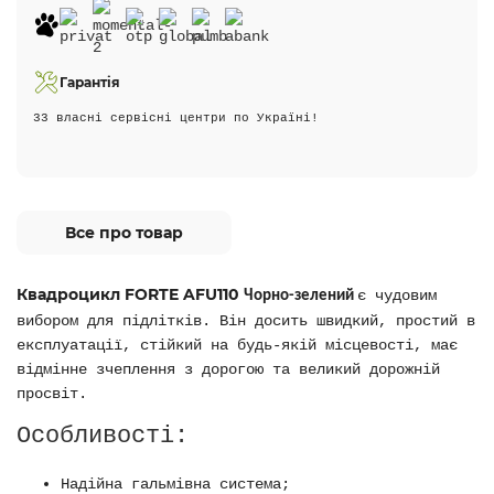
Гарантія
33 власні сервісні центри по Україні!
Все про товар
Квадроцикл FORTE AFU110
є чудовим
Чорно-зелений
вибором для підлітків. Він досить швидкий, простий в
експлуатації, стійкий на будь-якій місцевості, має
відмінне зчеплення з дорогою та великий дорожній
просвіт.
Особливості:
Надійна гальмівна система;