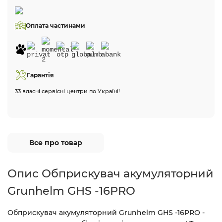
Оплата частинами
Гарантія
33 власні сервісні центри по Україні!
Все про товар
Опис Обприскувач акумуляторний
Grunhelm GHS -16PRO
Обприскувач акумуляторний Grunhelm GHS -16PRO -