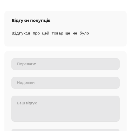
Відгуки покупців
Відгуків про цей товар ще не було.