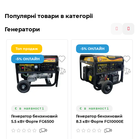
Популярні товари в категорії
Генератори
Топ продаж
-5% ОНЛАЙН
-5% ОНЛАЙН
Є в наявності
Є в наявності
Генератор бензиновий
Генератор бензиновий
5.5 кВт Форте FG6500
8.3 кВт Форте FG10000E
0
0