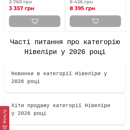
3 769 грн
9 426 грн
3 357 грн
8 395 грн
Часті питання про категорію
Нівеліри у 2026 році
Новинки в категорії Нівеліри у
2026 році
Хіти продажу категорії Нівеліри
Фільтр
у 2026 році