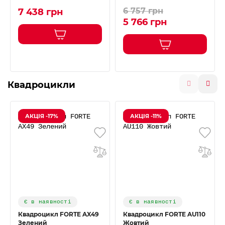
6 757 грн
7 438 грн
5 766 грн
Квадроцикли
АКЦІЯ -17%
АКЦІЯ -11%
Є в наявності
Є в наявності
Квадроцикл FORTE AX49
Квадроцикл FORTE AU110
Зелений
Жовтий