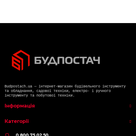
Budpostach.ua — інтернет-магазин будівельного інструменту
та обладнання, садової техніки, електро- і ручного
інструменту та побутової техніки.
Інформація
Категорії
0 800 75 02 50