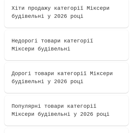
Хіти продажу категорії Міксери
будівельні у 2026 році
Недорогі товари категорії
Міксери будівельні
Дорогі товари категорії Міксери
будівельні у 2026 році
Популярні товари категорії
Міксери будівельні у 2026 році