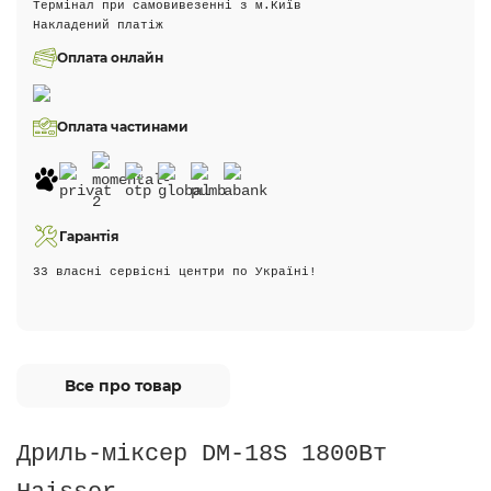
Термінал при самовивезенні з м.Київ
Накладений платіж
Оплата онлайн
Оплата частинами
Гарантія
33 власні сервісні центри по Україні!
Все про товар
Дриль-міксер DM-18S 1800Вт