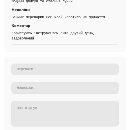
Мощный двигун та стальні ручки
Недоліки
Венчик переварив щоб клей колотило на прижаття
Коментар
Користуюсь інструментом лише другий день,
задоволений.