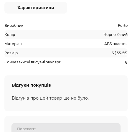
Характеристики
Виробник
Forte
Колір
Чорно-білий
Матеріал
ABS пластик
Розмір
S ( 55-56)
Сонцезахисні висувні окуляри
Є
Відгуки покупців
Відгуків про цей товар ще не було.