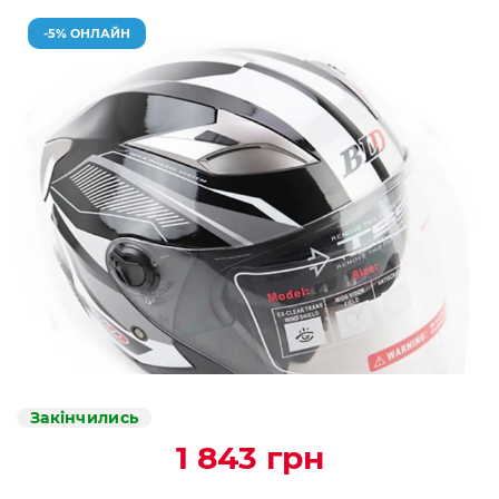
-5% ОНЛАЙН
Закінчились
1 843 грн