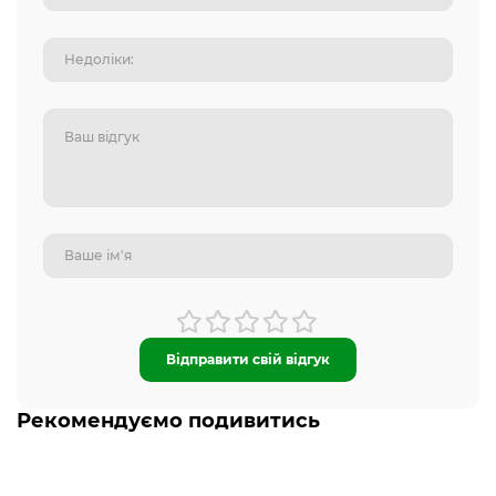
Відправити свій відгук
Рекомендуємо подивитись