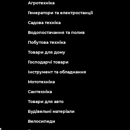
Агротехніка
Генератори та електростанції
Садова техніка
Водопостачання та полив
Побутова техніка
Товари для дому
Господарчі товари
Інструмент та обладнання
Мототехніка
Сантехніка
Товари для авто
Будівельні матеріали
Велосипеди
и