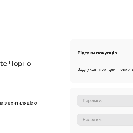
Відгуки покупців
te Чорно-
Відгуків про цей товар 
ьма з вентиляцією