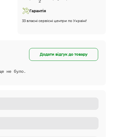
Гарантія
33 власні сервісні центри по Україні!
Додати відгук до товару
ще не було.