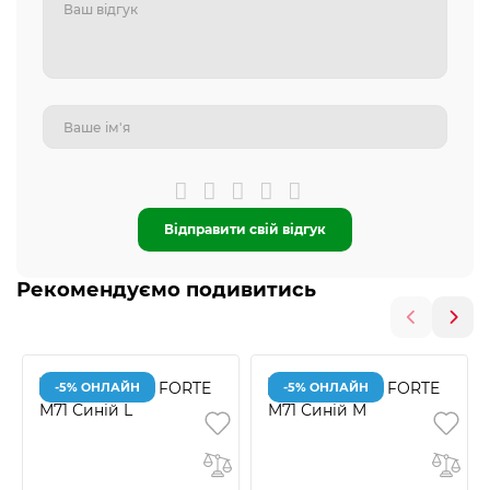
Відправити свій відгук
Рекомендуємо подивитись
-5% ОНЛАЙН
-5% ОНЛАЙН