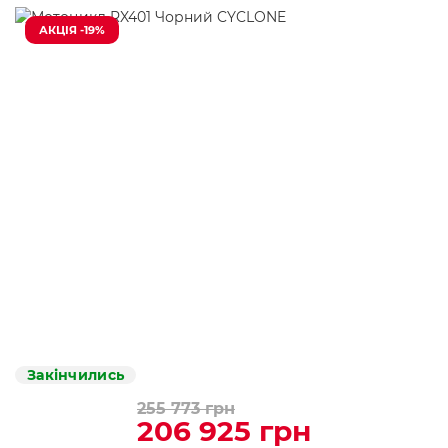
АКЦІЯ -19%
Закінчились
255 773 грн
206 925 грн