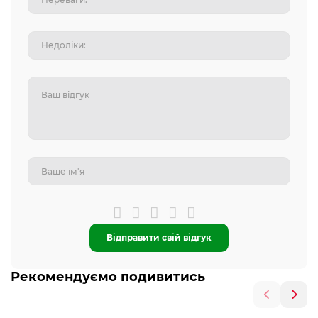
Відправити свій відгук
Рекомендуємо подивитись