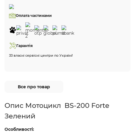
Оплата частинами
Гарантія
33 власні сервісні центри по Україні!
Все про товар
Опис Мотоцикл BS-200 Forte
Зелений
Особливості: