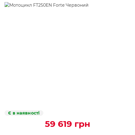
Є в наявності
59 619 грн