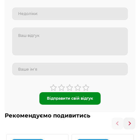
Відправити свій відгук
Рекомендуємо подивитись