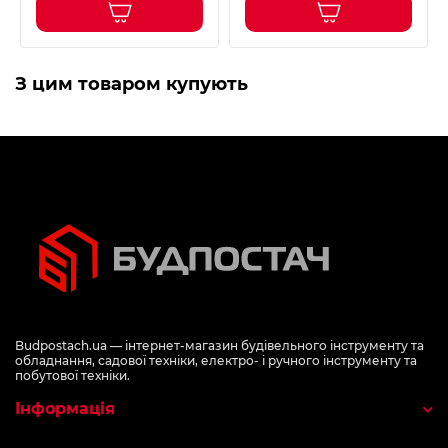
З цим товаром купують
Budpostach.ua — інтернет-магазин будівельного інструменту та
обладнання, садової техніки, електро- і ручного інструменту та
побутової техніки.
Інформація