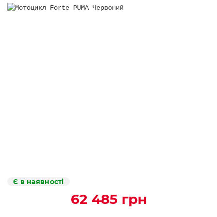
Є в наявності
62 485 грн