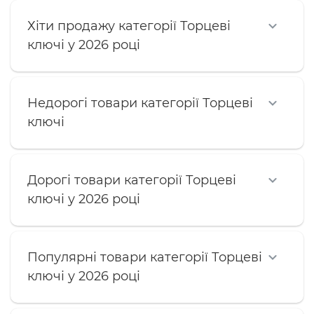
Хіти продажу категорії Торцеві
ключі у 2026 році
Недорогі товари категорії Торцеві
ключі
Дорогі товари категорії Торцеві
ключі у 2026 році
Популярні товари категорії Торцеві
ключі у 2026 році