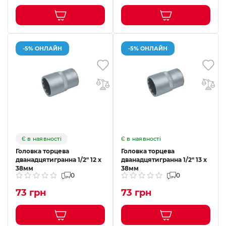
-5% ОНЛАЙН
-5% ОНЛАЙН
Є в наявності
Є в наявності
Головка торцева
Головка торцева
дванадцятигранна 1/2" 12 х
дванадцятигранна 1/2" 13 х
38мм
38мм
0
0
73 грн
73 грн