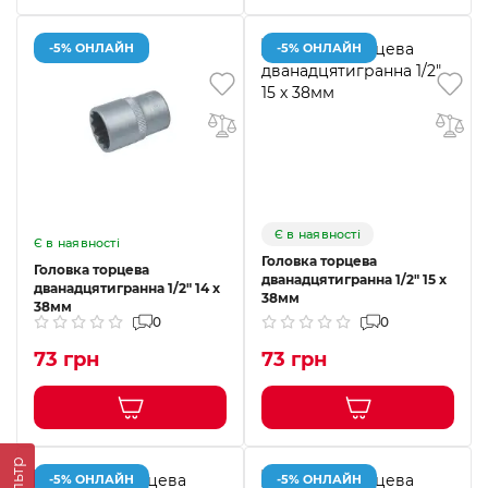
-5% ОНЛАЙН
-5% ОНЛАЙН
Є в наявності
Є в наявності
Головка торцева
Головка торцева
дванадцятигранна 1/2" 15 х
дванадцятигранна 1/2" 14 х
38мм
38мм
0
0
73 грн
73 грн
Фільтр
-5% ОНЛАЙН
-5% ОНЛАЙН