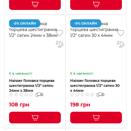
-5% ОНЛАЙН
-5% ОНЛАЙН
Є в наявності
Є в наявності
Haisser Головка торцева
Haisser Головка торцева
шестигранна 1/2" сатин
шестигранна 1/2" сатин 30
24мм х 38мм
х 44мм
0
0
108 грн
198 грн