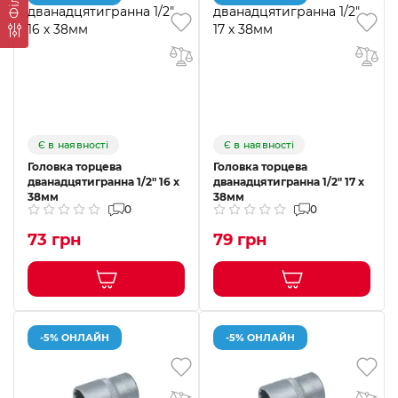
Є в наявності
Є в наявності
Головка торцева
Головка торцева
дванадцятигранна 1/2" 16 х
дванадцятигранна 1/2" 17 х
38мм
38мм
0
0
73 грн
79 грн
-5% ОНЛАЙН
-5% ОНЛАЙН