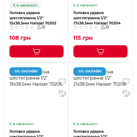
Є в наявності
Є в наявності
Головка ударна
Головка ударна
шестигранна 1/2"
шестигранна 1/2"
15x38.5мм Haisser 70202
17x38.5мм Haisser 70204
0
0
108 грн
115 грн
-5% ОНЛАЙН
-5% ОНЛАЙН
Є в наявності
Є в наявності
Головка ударна
Головка ударна
шестигранна 1/2"
шестигранна 1/2"