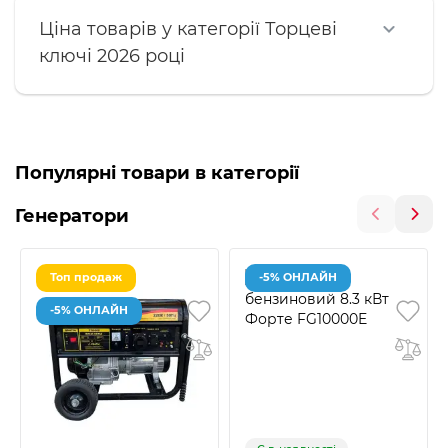
Ціна товарів у категорії Торцеві
ключі 2026 році
Популярні товари в категорії
Генератори
Топ продаж
-5% ОНЛАЙН
-5% ОНЛАЙН