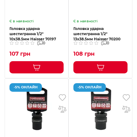
Є в наявності
Є в наявності
Головка ударна
Головка ударна
шестигранна 1/2"
шестигранна 1/2"
10x38.5мм Haisser 70197
13x38.5мм Haisser 70200
0
0
107 грн
108 грн
-5% ОНЛАЙН
-5% ОНЛАЙН