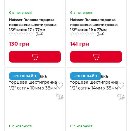
Є в наявності
Є в наявності
Haisser Головка торцева
Haisser Головка торцева
подовжена шестигранна
подовжена шестигранна
1/2" сатин 17 х 77мм
1/2" сатин 19 х 77мм
0
0
130 грн
141 грн
-5% ОНЛАЙН
-5% ОНЛАЙН
Є в наявності
Є в наявності