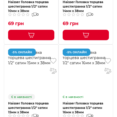
Haisser Головка торцева
Haisser Головка торцева
шестигранна 1/2" сатин
шестигранна 1/2" сатин
10мм х 38мм
14мм х 38мм
0
0
69 грн
69 грн
-5% ОНЛАЙН
-5% ОНЛАЙН
Є в наявності
Є в наявності
Haisser Головка торцева
Haisser Головка торцева
шестигранна 1/2" сатин
шестигранна 1/2" сатин
15мм х 38мм
16мм х 38мм
0
0