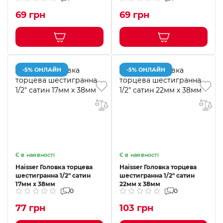
69 грн
69 грн
-5% ОНЛАЙН
-5% ОНЛАЙН
Є в наявності
Є в наявності
Haisser Головка торцева
Haisser Головка торцева
шестигранна 1/2" сатин
шестигранна 1/2" сатин
17мм х 38мм
22мм х 38мм
0
0
77 грн
103 грн