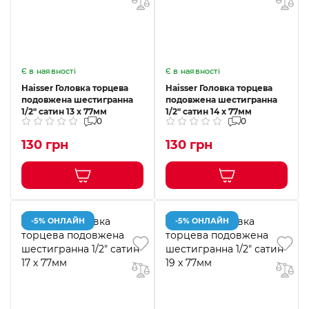
Є в наявності
Є в наявності
Haisser Головка торцева
Haisser Головка торцева
подовжена шестигранна
подовжена шестигранна
1/2" сатин 13 х 77мм
1/2" сатин 14 х 77мм
0
0
130 грн
130 грн
-5% ОНЛАЙН
-5% ОНЛАЙН