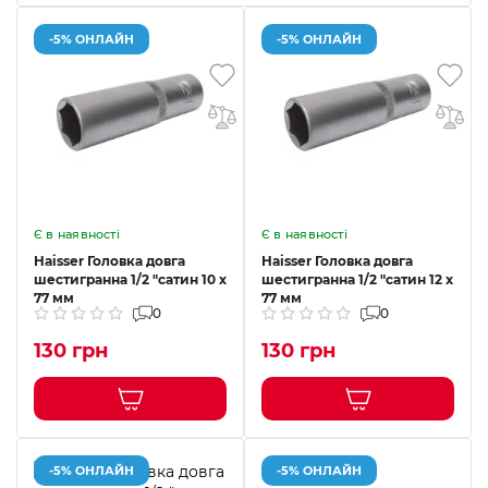
-5% ОНЛАЙН
-5% ОНЛАЙН
Є в наявності
Є в наявності
Haisser Головка довга
Haisser Головка довга
шестигранна 1/2 "сатин 10 х
шестигранна 1/2 "сатин 12 х
77 мм
77 мм
0
0
130 грн
130 грн
-5% ОНЛАЙН
-5% ОНЛАЙН