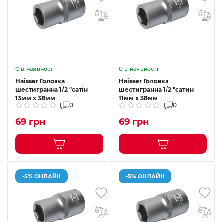
Є в наявності
Є в наявності
Haisser Головка
Haisser Головка
шестигранна 1/2 "сатін
шестигранна 1/2 "сатин
13мм х 38мм
11мм х 38мм
0
0
69 грн
69 грн
-5% ОНЛАЙН
-5% ОНЛАЙН